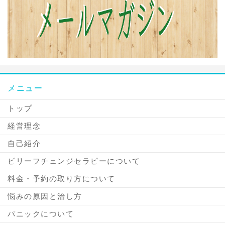
メニュー
トップ
経営理念
自己紹介
ビリーフチェンジセラピーについて
料金・予約の取り方について
悩みの原因と治し方
パニックについて