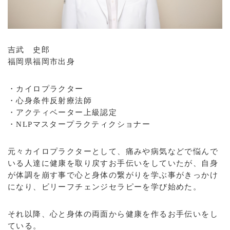
吉武 史郎
福岡県福岡市出身
・カイロプラクター
・心身条件反射療法師
・アクティベーター上級認定
・NLPマスタープラクティクショナー
元々カイロプラクターとして、痛みや病気などで悩んで
いる人達に健康を取り戻すお手伝いをしていたが、自身
が体調を崩す事で心と身体の繋がりを学ぶ事がきっかけ
になり、ビリーフチェンジセラピーを学び始めた。
それ以降、心と身体の両面から健康を作るお手伝いをし
ている。