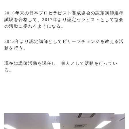
2016年末の日本プロセラピスト養成協会の認定講師選考
試験を合格して、2017年より認定セラピストとして協会
の活動に携わるようになる。
2018年より認定講師としてビリーフチェンジを教える活
動を行う。
現在は講師活動を退任し、個人として活動を行ってい
る。