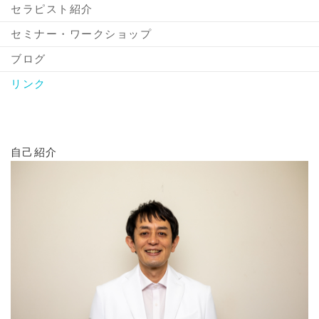
セラピスト紹介
セミナー・ワークショップ
ブログ
リンク
自己紹介